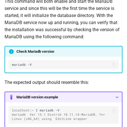
This command will both enable and start the MariaDB
service and since this will be the first time the service is
started, it will initialize the database directory. With the
MariaDB service now up and running, you can verify that
the installation was successful by checking the version of
MariaDB using the following command:
Check Mariadb version
mariadb
The expected output should resemble this:
MariaDB version example
localhost:~ $ 
mariadb
mariadb  Ver 15.1 Distrib 10.11.14-MariaDB, for 
Linux (x86_64) using  EditLine wrapper