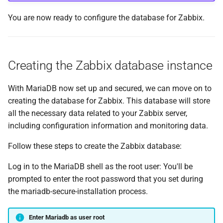
You are now ready to configure the database for Zabbix.
Creating the Zabbix database instance
With MariaDB now set up and secured, we can move on to
creating the database for Zabbix. This database will store
all the necessary data related to your Zabbix server,
including configuration information and monitoring data.
Follow these steps to create the Zabbix database:
Log in to the MariaDB shell as the root user: You'll be
prompted to enter the root password that you set during
the mariadb-secure-installation process.
Enter Mariadb as user root