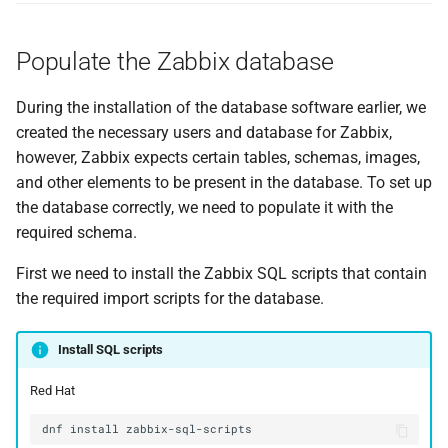
Populate the Zabbix database
During the installation of the database software earlier, we
created the necessary users and database for Zabbix,
however, Zabbix expects certain tables, schemas, images,
and other elements to be present in the database. To set up
the database correctly, we need to populate it with the
required schema.
First we need to install the Zabbix SQL scripts that contain
the required import scripts for the database.
Install SQL scripts
Red Hat
dnf
install