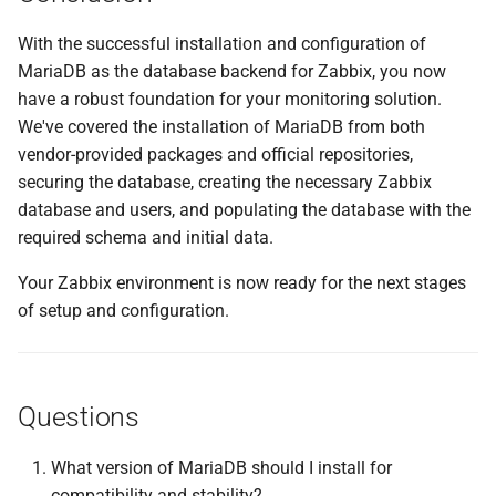
With the successful installation and configuration of
MariaDB as the database backend for Zabbix, you now
have a robust foundation for your monitoring solution.
We've covered the installation of MariaDB from both
vendor-provided packages and official repositories,
securing the database, creating the necessary Zabbix
database and users, and populating the database with the
required schema and initial data.
Your Zabbix environment is now ready for the next stages
of setup and configuration.
Questions
What version of MariaDB should I install for
compatibility and stability?