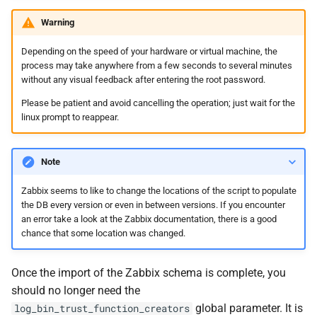
Warning
Depending on the speed of your hardware or virtual machine, the
process may take anywhere from a few seconds to several minutes
without any visual feedback after entering the root password.
Please be patient and avoid cancelling the operation; just wait for the
linux prompt to reappear.
Note
Zabbix seems to like to change the locations of the script to populate
the DB every version or even in between versions. If you encounter
an error take a look at the Zabbix documentation, there is a good
chance that some location was changed.
Once the import of the Zabbix schema is complete, you
should no longer need the
global parameter. It is
log_bin_trust_function_creators