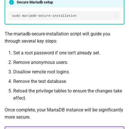
Secure Mariadb setup
sudo
The mariadb-secure-installation script will guide you
through several key steps:
Set a root password if one isn't already set.
Remove anonymous users.
Disallow remote root logins.
Remove the test database.
Reload the privilege tables to ensure the changes take
effect.
Once complete, your MariaDB instance will be significantly
more secure.