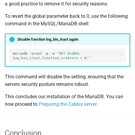
a good practice to remove it for security reasons.
To revert the global parameter back to 0, use the following
command in the MySQL/MariaDB shell:
Disable function log_bin_trust again
mariadb
-uroot
-p
-e
"SET GLOBAL 
log_bin_trust_function_creators = 0;"
This command will disable the setting, ensuring that the
servers security posture remains robust.
This concludes our installation of the MariaDB. You can
now proceed to
Preparing the Zabbix server
.
Conclusion