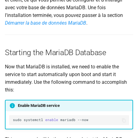
avec votre base de données MariaDB. Une fois
l'installation terminée, vous pouvez passer à la section
Démarrer la base de données MariaDB
.
Starting the MariaDB Database
Now that MariaDB is installed, we need to enable the
service to start automatically upon boot and start it
immediately. Use the following command to accomplish
this:
Enable MariaDB service
sudo
systemctl
enable
mariadb