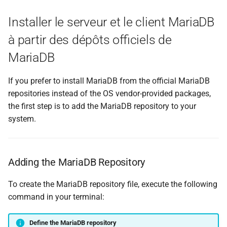
Installer le serveur et le client MariaDB
à partir des dépôts officiels de
MariaDB
If you prefer to install MariaDB from the official MariaDB
repositories instead of the OS vendor-provided packages,
the first step is to add the MariaDB repository to your
system.
Adding the MariaDB Repository
To create the MariaDB repository file, execute the following
command in your terminal:
Define the MariaDB repository