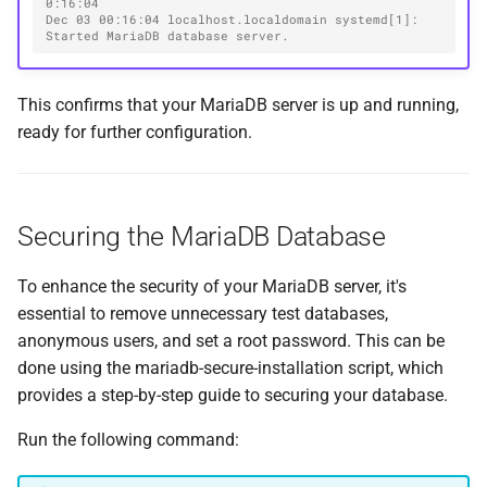
0:16:04
Dec 03 00:16:04 localhost.localdomain systemd[1]: 
Started MariaDB database server.
This confirms that your MariaDB server is up and running,
ready for further configuration.
Securing the MariaDB Database
To enhance the security of your MariaDB server, it's
essential to remove unnecessary test databases,
anonymous users, and set a root password. This can be
done using the mariadb-secure-installation script, which
provides a step-by-step guide to securing your database.
Run the following command: