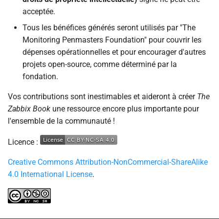
acceptée.
Tous les bénéfices générés seront utilisés par "The
Monitoring Penmasters Foundation" pour couvrir les
dépenses opérationnelles et pour encourager d'autres
projets open-source, comme déterminé par la
fondation.
Vos contributions sont inestimables et aideront à créer
The
Zabbix Book
une ressource encore plus importante pour
l'ensemble de la communauté !
Licence :
Creative Commons Attribution-NonCommercial-ShareAlike
4.0 International License
.