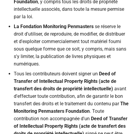
Foundation
, y compris tous les droits de propriété
intellectuelle associés, dans toute la mesure permise
par la loi.
La Fondation Monitoring Penmasters
se réserve le
droit d'utiliser, de reproduire, de modifier, de distribuer
et d'exploiter commercialement tout matériel fourni
sous quelque forme que ce soit, y compris, mais sans
s'y limiter, la publication de livres physiques et
numériques.
Tous les contributeurs doivent signer un
Deed of
Transfer of Intellectual Property Rights (acte de
transfert des droits de propriété intellectuelle)
avant
d'effectuer toute contribution, afin de garantir le bon
transfert des droits et le traitement du contenu par
The
Monitoring Penmasters Foundation
. Toute
contribution non accompagnée d'un
Deed of Transfer
of Intellectual Property Rights (acte de transfert des
droits de propriété intellectuelle)
signé ne peut être