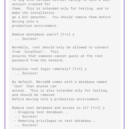
account created for
them.  This is intended only for testing, and to 
make the installation
go a bit smoother.  You should remove them before 
moving into a
production environment.
Remove anonymous users? [Y/n] y
 ... Success!
Normally, root should only be allowed to connect 
from 'localhost'.  This
ensures that someone cannot guess at the root 
password from the network.
Disallow root login remotely? [Y/n] y
 ... Success!
By default, MariaDB comes with a database named 
'test' that anyone can
access.  This is also intended only for testing, 
and should be removed
before moving into a production environment.
Remove test database and access to it? [Y/n] y
 - Dropping test database...
 ... Success!
 - Removing privileges on test database...
 ... Success!