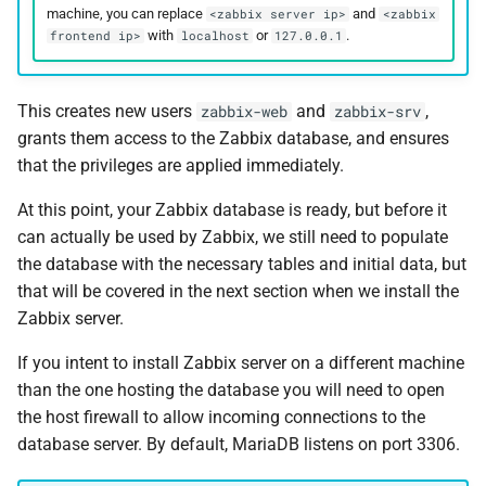
machine, you can replace
and
<zabbix server ip>
<zabbix
with
or
.
frontend ip>
localhost
127.0.0.1
This creates new users
and
,
zabbix-web
zabbix-srv
grants them access to the Zabbix database, and ensures
that the privileges are applied immediately.
At this point, your Zabbix database is ready, but before it
can actually be used by Zabbix, we still need to populate
the database with the necessary tables and initial data, but
that will be covered in the next section when we install the
Zabbix server.
If you intent to install Zabbix server on a different machine
than the one hosting the database you will need to open
the host firewall to allow incoming connections to the
database server. By default, MariaDB listens on port 3306.