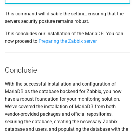
This command will disable the setting, ensuring that the
servers security posture remains robust.
This concludes our installation of the MariaDB. You can
now proceed to
Preparing the Zabbix server
.
Conclusie
With the successful installation and configuration of
MariaDB as the database backend for Zabbix, you now
have a robust foundation for your monitoring solution.
We've covered the installation of MariaDB from both
vendor-provided packages and official repositories,
securing the database, creating the necessary Zabbix
database and users, and populating the database with the