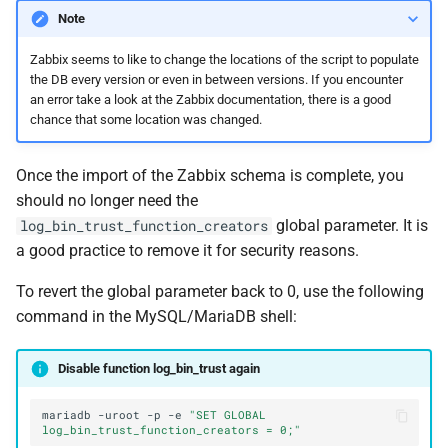
Note
Zabbix seems to like to change the locations of the script to populate
the DB every version or even in between versions. If you encounter
an error take a look at the Zabbix documentation, there is a good
chance that some location was changed.
Once the import of the Zabbix schema is complete, you
should no longer need the
global parameter. It is
log_bin_trust_function_creators
a good practice to remove it for security reasons.
To revert the global parameter back to 0, use the following
command in the MySQL/MariaDB shell:
Disable function log_bin_trust again
mariadb
-uroot
-p
-e
"SET GLOBAL 
log_bin_trust_function_creators = 0;"