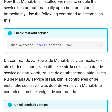
Now that MariaDB is installed, we need to enable the
service to start automatically upon boot and start it
immediately. Use the following command to accomplish
this:
Enable MariaDB service
sudo
systemctl
enable
mariadb
Dit commando zal zowel de MariaDB service inschakelen
als starten en aangezien dit de eerste keer zal zijn dat de
service gestart wordt, zal het de databasemap initialiseren.
Nu de MariaDB service draait, kun je controleren of de
installatie succesvol was door de versie van MariaDB te
controleren met het volgende commando:
Check Mariadb version