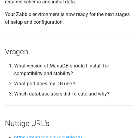
required schema and initial data.
Your Zabbix environment is now ready for the next stages
of setup and configuration.
Vragen
What version of MariaDB should I install for
compatibility and stability?
What port does my DB use ?
Which database users did I create and why?
Nuttige URL's
https://mariadb.org/download/