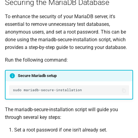
Securing the MariaDB Database
To enhance the security of your MariaDB server, it's
essential to remove unnecessary test databases,
anonymous users, and set a root password. This can be
done using the mariadb-secure-installation script, which
provides a step-by-step guide to securing your database.
Run the following command:
Secure Mariadb setup
sudo
The mariadb-secure-installation script will guide you
through several key steps:
Set a root password if one isn't already set.