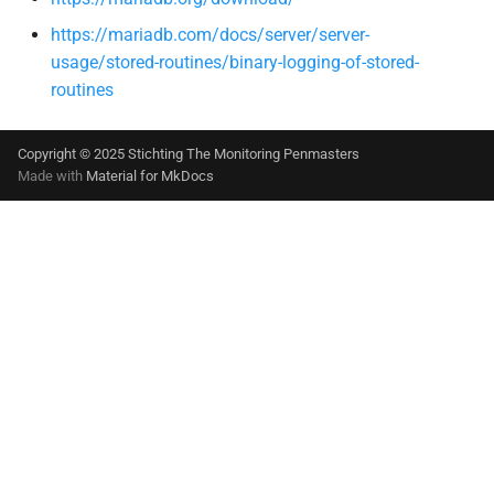
https://mariadb.com/docs/server/server-
usage/stored-routines/binary-logging-of-stored-
routines
Copyright © 2025 Stichting The Monitoring Penmasters
Made with
Material for MkDocs