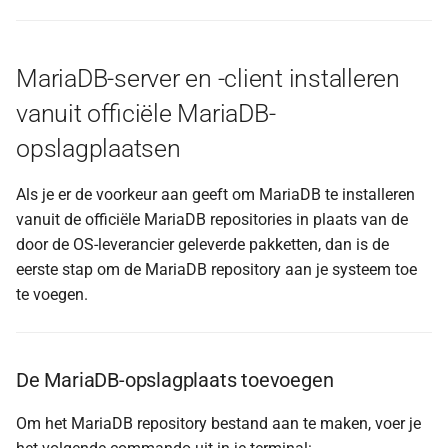
MariaDB-server en -client installeren
vanuit officiële MariaDB-
opslagplaatsen
Als je er de voorkeur aan geeft om MariaDB te installeren
vanuit de officiële MariaDB repositories in plaats van de
door de OS-leverancier geleverde pakketten, dan is de
eerste stap om de MariaDB repository aan je systeem toe
te voegen.
De MariaDB-opslagplaats toevoegen
Om het MariaDB repository bestand aan te maken, voer je