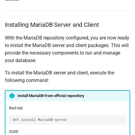
Installing MariaDB Server and Client
With the MariaDB repository configured, you are now ready
to install the MariaDB server and client packages. This will
provide the necessary components to run and manage
your database.
To install the MariaDB server and client, execute the
following command:
Install MariaDB from official repository
Red Hat
dnf
install
SUSE