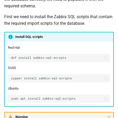
required schema.
First we need to install the Zabbix SQL scripts that contain
the required import scripts for the database.
Install SQL scripts
Red Hat
dnf
install
SUSE
zypper
install
Ubuntu
sudo
apt
install
Warning