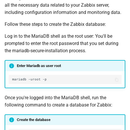
all the necessary data related to your Zabbix server,
including configuration information and monitoring data.
Follow these steps to create the Zabbix database:
Log in to the MariaDB shell as the root user: You'll be
prompted to enter the root password that you set during
the mariadb-secure-installation process.
Enter Mariadb as user root
mariadb
-uroot
Once you're logged into the MariaDB shell, run the
following command to create a database for Zabbix:
Create the database