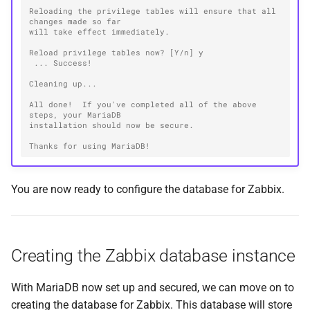
Reloading the privilege tables will ensure that all 
changes made so far
will take effect immediately.
Reload privilege tables now? [Y/n] y
 ... Success!
Cleaning up...
All done!  If you've completed all of the above 
steps, your MariaDB
installation should now be secure.
Thanks for using MariaDB!
You are now ready to configure the database for Zabbix.
Creating the Zabbix database instance
With MariaDB now set up and secured, we can move on to
creating the database for Zabbix. This database will store