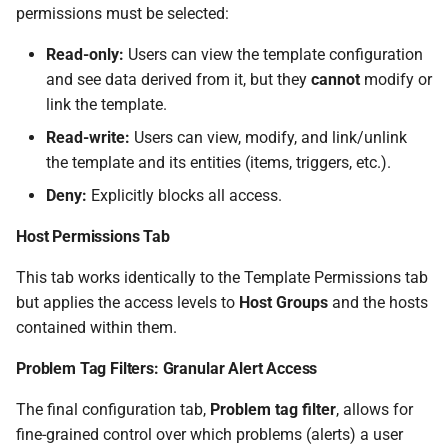
permissions must be selected:
Read-only:
Users can view the template configuration
and see data derived from it, but they
cannot
modify or
link the template.
Read-write:
Users can view, modify, and link/unlink
the template and its entities (items, triggers, etc.).
Deny:
Explicitly blocks all access.
Host Permissions Tab
This tab works identically to the Template Permissions tab
but applies the access levels to
Host Groups
and the hosts
contained within them.
Problem Tag Filters: Granular Alert Access
The final configuration tab,
Problem tag filter
, allows for
fine-grained control over which problems (alerts) a user