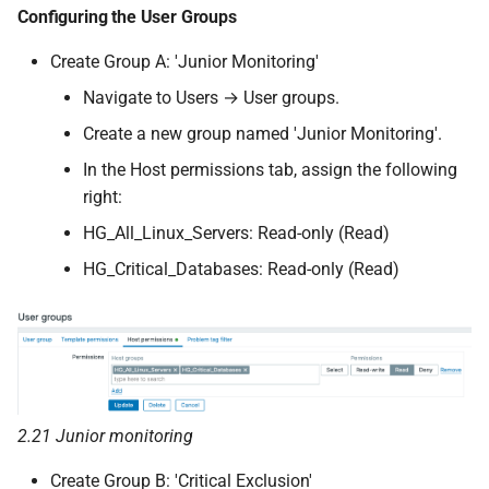
Configuring the User Groups
Create Group A: 'Junior Monitoring'
Navigate to Users → User groups.
Create a new group named 'Junior Monitoring'.
In the Host permissions tab, assign the following
right:
HG_All_Linux_Servers: Read-only (Read)
HG_Critical_Databases: Read-only (Read)
2.21 Junior monitoring
Create Group B: 'Critical Exclusion'