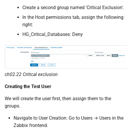
Create a second group named 'Critical Exclusion'.
In the Host permissions tab, assign the following
right:
HG_Critical_Databases: Deny
ch02.22 Critical exclusion
Creating the Test User
We will create the user first, then assign them to the
groups.
Navigate to User Creation: Go to Users → Users in the
Zabbix frontend.