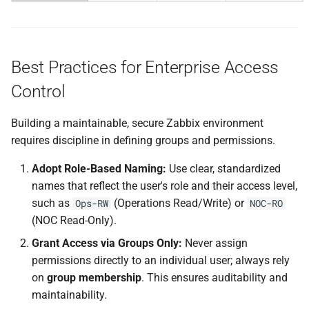
Best Practices for Enterprise Access
Control
Building a maintainable, secure Zabbix environment
requires discipline in defining groups and permissions.
Adopt Role-Based Naming:
Use clear, standardized
names that reflect the user's role and their access level,
such as
(Operations Read/Write) or
Ops-RW
NOC-RO
(NOC Read-Only).
Grant Access via Groups Only:
Never assign
permissions directly to an individual user; always rely
on
group membership
. This ensures auditability and
maintainability.