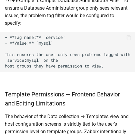
???+ example "Example: Database Administrator Filter" To
ensure a Database Administrator group only sees relevant
issues, the problem tag filter would be configured to
specify:
- **Tag name:** `service`

- **Value:** `mysql`

This ensures the user only sees problems tagged with 
`service:mysql` on the

Template Permissions — Frontend Behavior
and Editing Limitations
The behavior of the Data collection → Templates view and
host configuration screens is strictly tied to the user’s
permission level on template groups. Zabbix intentionally