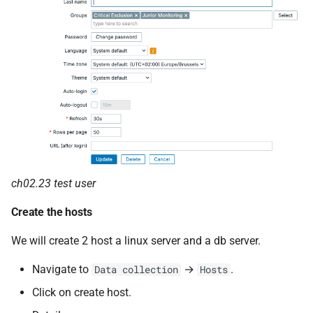
ch02.23 test user
Create the hosts
We will create 2 host a linux server and a db server.
Navigate to
→
.
Data collection
Hosts
Click on create host.