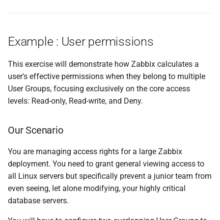
Example : User permissions
This exercise will demonstrate how Zabbix calculates a
user's effective permissions when they belong to multiple
User Groups, focusing exclusively on the core access
levels: Read-only, Read-write, and Deny.
Our Scenario
You are managing access rights for a large Zabbix
deployment. You need to grant general viewing access to
all Linux servers but specifically prevent a junior team from
even seeing, let alone modifying, your highly critical
database servers.