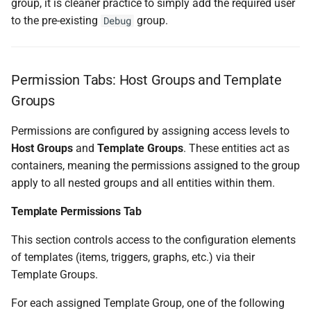
group, it is cleaner practice to simply add the required user
to the pre-existing
group.
Debug
Permission Tabs: Host Groups and Template
Groups
Permissions are configured by assigning access levels to
Host Groups
and
Template Groups
. These entities act as
containers, meaning the permissions assigned to the group
apply to all nested groups and all entities within them.
Template Permissions Tab
This section controls access to the configuration elements
of templates (items, triggers, graphs, etc.) via their
Template Groups.
For each assigned Template Group, one of the following