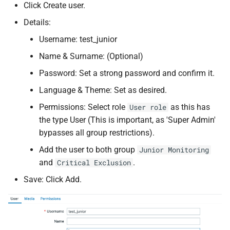
Click Create user.
Details:
Username: test_junior
Name & Surname: (Optional)
Password: Set a strong password and confirm it.
Language & Theme: Set as desired.
Permissions: Select role
as this has
User role
the type User (This is important, as 'Super Admin'
bypasses all group restrictions).
Add the user to both group
Junior Monitoring
and
.
Critical Exclusion
Save: Click Add.