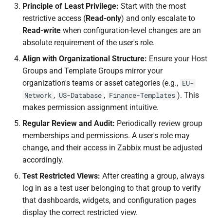
Principle of Least Privilege:
Start with the most
restrictive access (
Read-only
) and only escalate to
Read-write
when configuration-level changes are an
absolute requirement of the user's role.
Align with Organizational Structure:
Ensure your Host
Groups and Template Groups mirror your
organization's teams or asset categories (e.g.,
EU-
,
,
). This
Network
US-Database
Finance-Templates
makes permission assignment intuitive.
Regular Review and Audit:
Periodically review group
memberships and permissions. A user's role may
change, and their access in Zabbix must be adjusted
accordingly.
Test Restricted Views:
After creating a group, always
log in as a test user belonging to that group to verify
that dashboards, widgets, and configuration pages
display the correct restricted view.