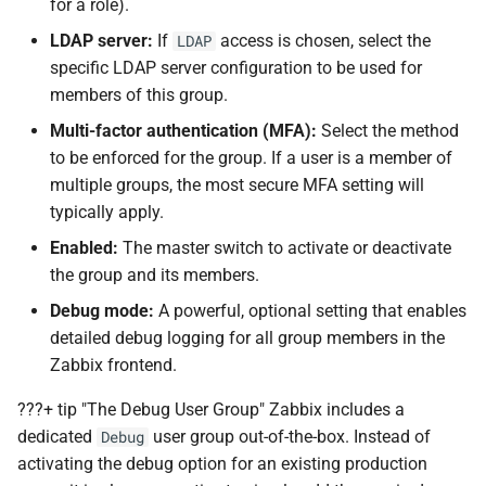
for a role).
LDAP server:
If
access is chosen, select the
LDAP
specific LDAP server configuration to be used for
members of this group.
Multi-factor authentication (MFA):
Select the method
to be enforced for the group. If a user is a member of
multiple groups, the most secure MFA setting will
typically apply.
Enabled:
The master switch to activate or deactivate
the group and its members.
Debug mode:
A powerful, optional setting that enables
detailed debug logging for all group members in the
Zabbix frontend.
???+ tip "The Debug User Group" Zabbix includes a
dedicated
user group out-of-the-box. Instead of
Debug
activating the debug option for an existing production