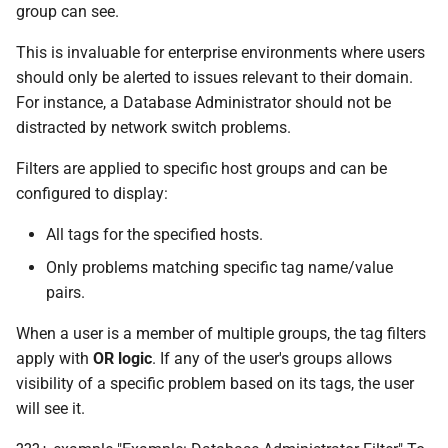
group can see.
This is invaluable for enterprise environments where users
should only be alerted to issues relevant to their domain.
For instance, a Database Administrator should not be
distracted by network switch problems.
Filters are applied to specific host groups and can be
configured to display:
All tags for the specified hosts.
Only problems matching specific tag name/value
pairs.
When a user is a member of multiple groups, the tag filters
apply with
OR logic
. If any of the user's groups allows
visibility of a specific problem based on its tags, the user
will see it.