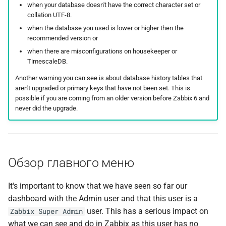
when your database doesn't have the correct character set or
collation UTF-8.
when the database you used is lower or higher then the
recommended version or
when there are misconfigurations on housekeeper or
TimescaleDB.
Another warning you can see is about database history tables that
aren't upgraded or primary keys that have not been set. This is
possible if you are coming from an older version before Zabbix 6 and
never did the upgrade.
Обзор главного меню
It's important to know that we have seen so far our
dashboard with the Admin user and that this user is a
user. This has a serious impact on
Zabbix Super Admin
what we can see and do in Zabbix as this user has no