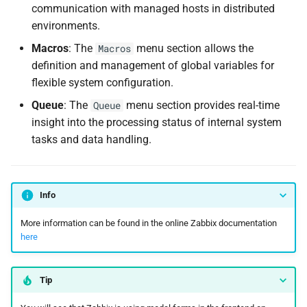
communication with managed hosts in distributed
environments.
Macros
: The
menu section allows the
Macros
definition and management of global variables for
flexible system configuration.
Queue
: The
menu section provides real-time
Queue
insight into the processing status of internal system
tasks and data handling.
Info
More information can be found in the online Zabbix documentation
here
Tip