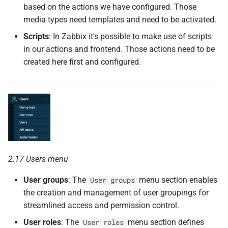
based on the actions we have configured. Those
media types need templates and need to be activated.
Scripts
: In Zabbix it's possible to make use of scripts
in our actions and frontend. Those actions need to be
created here first and configured.
2.17 Users menu
User groups
: The
menu section enables
User groups
the creation and management of user groupings for
streamlined access and permission control.
User roles
: The
menu section defines
User roles