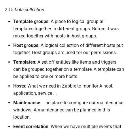
2.15 Data collection
Template groups
: A place to logical group all
templates together in different groups. Before it was
mixed together with hosts in host groups.
Host groups
: A logical collection of different hosts put
together. Host groups are used for our permissions.
Templates
: A set off entities like items and triggers
can be grouped together on a template, A template can
be applied to one or more hosts.
Hosts
: What we need in Zabbix to monitor A host,
application, service ...
Maintenance
: The place to configure our maintenance
windows. A maintenance can be planned in this
location.
Event correlation
: When we have multiple events that