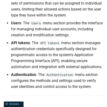
sets of permissions that can be assigned to individual
users, limiting their allowed actions based on the user
type they have within the system.
Users
: The
menu section provides the interface
Users
for managing individual user accounts, including
creation and modification settings.
API tokens
: The
menu section manages
API tokens
authentication credentials specifically designed for
programmatic access to the system's Application
Programming Interface (API), enabling secure
automation and integration with external applications.
Authentication
: The
menu section
Authentication
configures the methods and settings used to verify
user identities and control access to the system.