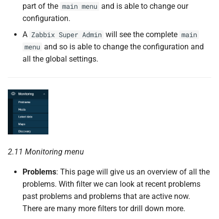
part of the
and is able to change our
main menu
configuration.
A
will see the complete
Zabbix Super Admin
main
and so is able to change the configuration and
menu
all the global settings.
2.11 Monitoring menu
Problems
: This page will give us an overview of all the
problems. With filter we can look at recent problems
past problems and problems that are active now.
There are many more filters tor drill down more.