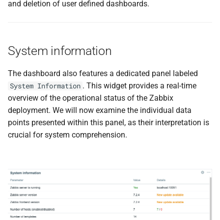
and deletion of user defined dashboards.
System information
The dashboard also features a dedicated panel labeled
. This widget provides a real-time
System Information
overview of the operational status of the Zabbix
deployment. We will now examine the individual data
points presented within this panel, as their interpretation is
crucial for system comprehension.