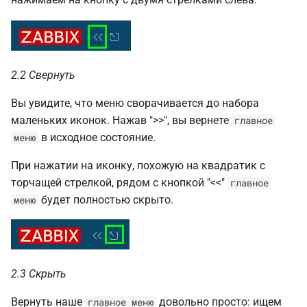
2.2 Свернуть
Вы увидите, что меню сворачивается до набора
маленьких иконок. Нажав ">>", вы вернете
главное
в исходное состояние.
меню
При нажатии на иконку, похожую на квадратик с
торчащей стрелкой, рядом с кнопкой "<<"
главное
будет полностью скрыто.
меню
2.3 Скрыть
Вернуть наше
довольно просто: ищем
главное меню