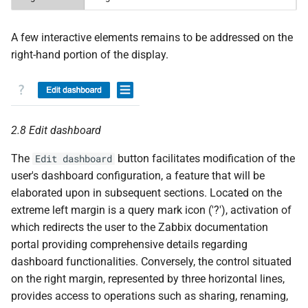
A few interactive elements remains to be addressed on the
right-hand portion of the display.
2.8 Edit dashboard
The
button facilitates modification of the
Edit dashboard
user's dashboard configuration, a feature that will be
elaborated upon in subsequent sections. Located on the
extreme left margin is a query mark icon ('?'), activation of
which redirects the user to the Zabbix documentation
portal providing comprehensive details regarding
dashboard functionalities. Conversely, the control situated
on the right margin, represented by three horizontal lines,
provides access to operations such as sharing, renaming,