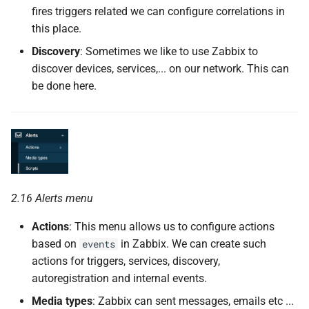
fires triggers related we can configure correlations in
this place.
Discovery
: Sometimes we like to use Zabbix to
discover devices, services,... on our network. This can
be done here.
2.16 Alerts menu
Actions
: This menu allows us to configure actions
based on
in Zabbix. We can create such
events
actions for triggers, services, discovery,
autoregistration and internal events.
Media types
: Zabbix can sent messages, emails etc ...