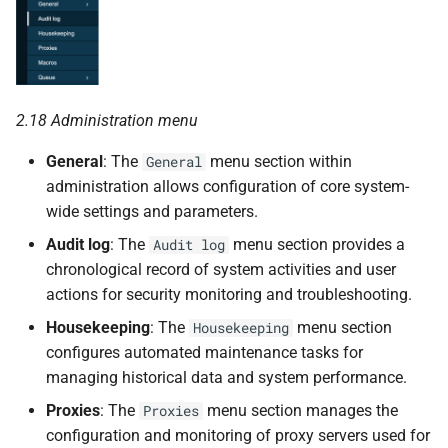
2.18 Administration menu
General
: The
menu section within
General
administration allows configuration of core system-
wide settings and parameters.
Audit log
: The
menu section provides a
Audit log
chronological record of system activities and user
actions for security monitoring and troubleshooting.
Housekeeping
: The
menu section
Housekeeping
configures automated maintenance tasks for
managing historical data and system performance.
Proxies
: The
menu section manages the
Proxies
configuration and monitoring of proxy servers used for