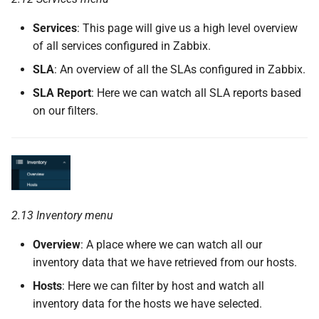
Services
: This page will give us a high level overview
of all services configured in Zabbix.
SLA
: An overview of all the SLAs configured in Zabbix.
SLA Report
: Here we can watch all SLA reports based
on our filters.
2.13 Inventory menu
Overview
: A place where we can watch all our
inventory data that we have retrieved from our hosts.
Hosts
: Here we can filter by host and watch all
inventory data for the hosts we have selected.