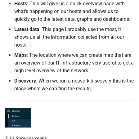
Hosts
: This will give us a quick overview page with
what's happening on our hosts and allows us to
quickly go to the latest data, graphs and dashboards.
Latest data
: This page I probably use the most, it
shows us all the information collected from all our
hosts.
Maps
: The location where we can create map that are
an overview of our IT infrastructure very useful to get a
high level overview of the network.
Discovery
: When we run a network discovery this is the
place where we can find the results.
2.12 Services menu