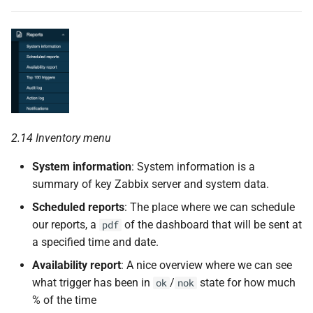
2.14 Inventory menu
System information
: System information is a
summary of key Zabbix server and system data.
Scheduled reports
: The place where we can schedule
our reports, a
of the dashboard that will be sent at
pdf
a specified time and date.
Availability report
: A nice overview where we can see
what trigger has been in
/
state for how much
ok
nok
% of the time