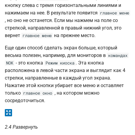
кнопку слева с тремя горизонтальными линиями и
нажимаем на нее. В результате появится
главное меню
, но оно не останется. Если мы нажмем на поле со
стрелкой, направленной в правый нижний угол, это
вернет
на прежнее место.
главное меню
Еще один способ сделать экран больше, который
весьма полезен, например, для мониторов в
командах
- это кнопка
. Эта кнопка
NOK
Режим киоска
расположена в левой части экрана и выглядит как 4
стрелки, направленные в каждый угол экрана.
Нажатие этой кнопки убирает все меню и оставляет
только
, на котором можно
главное окно
сосредоточиться.
2.4 Развернуть