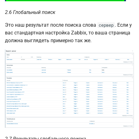
2.6 Глобальный поиск
Это наш результат после поиска слова
. Если у
сервер
вас стандартная настройка Zabbix, то ваша страница
должна выглядеть примерно так же.
2.7 Результаты глобального поиска