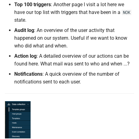
Top 100 triggers
: Another page I visit a lot here we
have our top list with triggers that have been in a
NOK
state.
Audit log
: An overview of the user activity that
happened on our system. Useful if we want to know
who did what and when.
Action log
: A detailed overview of our actions can be
found here. What mail was sent to who and when ...?
Notifications
: A quick overview of the number of
notifications sent to each user.