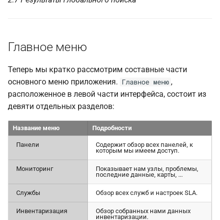
Главное меню
Теперь мы кратко рассмотрим составные части
основного меню приложения.
,
Главное меню
расположенное в левой части интерфейса, состоит из
девяти отдельных разделов:
Название меню
Подробности
Панели
Содержит обзор всех панелей, к
которым мы имеем доступ.
Мониторинг
Показывает нам узлы, проблемы,
последние данные, карты, ...
Службы
Обзор всех служб и настроек SLA.
Инвентаризация
Обзор собранных нами данных
инвентаризации.