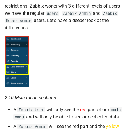
restrictions. Zabbix works with 3 different levels of users
we have the regular
,
and
users
Zabbix Admin
Zabbix
users. Let's have a deeper look at the
Super Admin
differences :
2.10 Main menu sections
A
will only see the
red
part of our
Zabbix User
main
and will only be able to see our collected data.
menu
A
will see the red part and the
yellow
Zabbix Admin